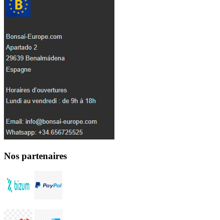
Nos partenaires