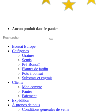
Aucun produit dans le panier.
Bonsai Europe
Catégories
Graines
Semis
Pré-Bonsaï
Plantes de jardin
Pots à bonsaï
Substrats et engrais
Clients
Mon compte
Panier
Paiement
Expédition
À propos de nous
Conditions générales de vente