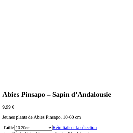
Abies Pinsapo – Sapin d’Andalousie
9,99
€
Jeunes plants de Abies Pinsapo, 10-60 cm
Taille
Réinitialiser la sélection