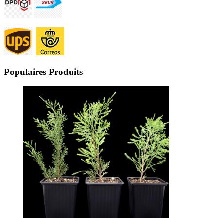
Populaires Produits