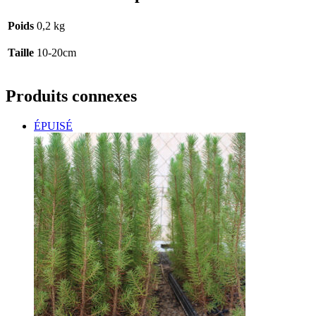
Poids
0,2 kg
Taille
10-20cm
Produits connexes
ÉPUISÉ