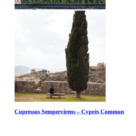
Cupressus Sempervirens – Cyprès Commun