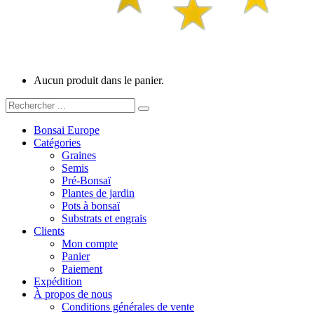
Aucun produit dans le panier.
Bonsai Europe
Catégories
Graines
Semis
Pré-Bonsaï
Plantes de jardin
Pots à bonsaï
Substrats et engrais
Clients
Mon compte
Panier
Paiement
Expédition
À propos de nous
Conditions générales de vente