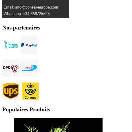
Nos partenaires
Populaires Produits