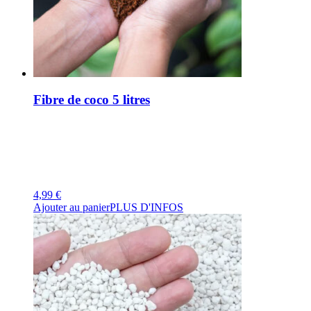
Fibre de coco 5 litres
4,99
€
Ajouter au panier
PLUS D'INFOS