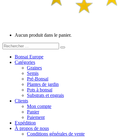
Aucun produit dans le panier.
Bonsai Europe
Catégories
Graines
Semis
Pré-Bonsaï
Plantes de jardin
Pots à bonsaï
Substrats et engrais
Clients
Mon compte
Panier
Paiement
Expédition
À propos de nous
Conditions générales de vente