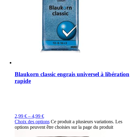
Blaukorn classic engrais universel à libération
rapide
2,99
€
–
4,99
€
Choix des options
Ce produit a plusieurs variations. Les
options peuvent être choisies sur la page du produit