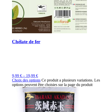
Chélate de fer
9,99
€
–
19,99
€
Choix des options
Ce produit a plusieurs variations. Les
options peuvent être choisies sur la page du produit