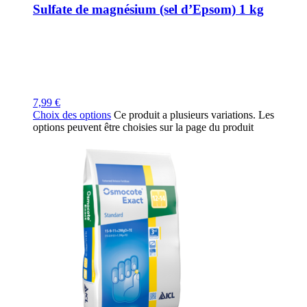
Sulfate de magnésium (sel d’Epsom) 1 kg
7,99
€
Choix des options
Ce produit a plusieurs variations. Les
options peuvent être choisies sur la page du produit