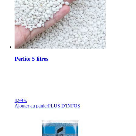
Perlite 5 litres
4,99
€
Ajouter au panier
PLUS D'INFOS