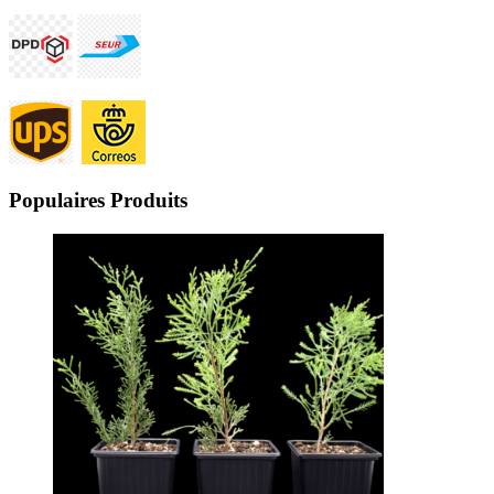
Populaires Produits