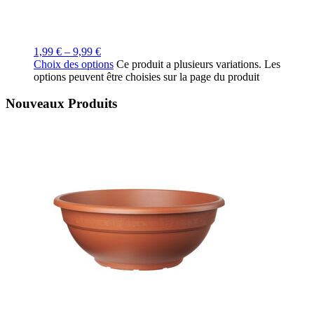
1,99
€
–
9,99
€
Choix des options
Ce produit a plusieurs variations. Les
options peuvent être choisies sur la page du produit
Nouveaux Produits