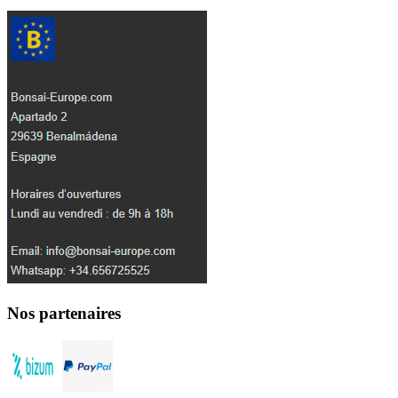
Nos partenaires