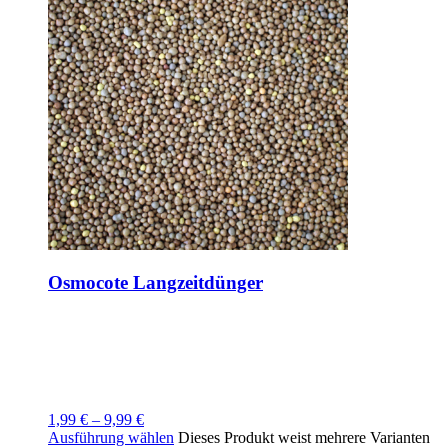
Osmocote Langzeitdünger
1,99
€
–
9,99
€
Ausführung wählen
Dieses Produkt weist mehrere Varianten