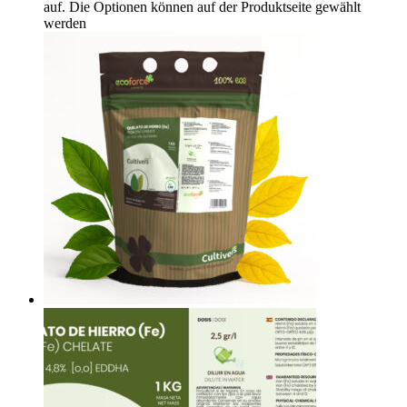
auf. Die Optionen können auf der Produktseite gewählt
werden