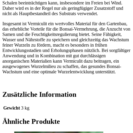
Schalen beeinträchtigen kann, insbesondere im Freien bei Wind.
Daher wird es in der Regel nur als geringfügiger Zusatzstoff und
nicht als Hauptbestandteil des Substrats verwendet.
Insgesamt ist Vermiculit ein wertvolles Material für den Gartenbau,
das erhebliche Vorteile für die Bonsai-Vermehrung, die Anzucht von
Samen und die Feuchtigkeitsregulierung bietet. Seine Fähigkeit,
Wasser und Nährstoffe zu speichern und gleichzeitig das Wachstum
feiner Wurzeln zu fördern, macht es besonders in frühen
Entwicklungsstadien und Erholungsphasen nützlich. Bei sorgfältiger
Anwendung und in Kombination mit gut durchlässigen
anorganischen Materialien kann Vermiculit dazu beitragen, ein
ausgewogenes Wurzelmilieu zu schaffen, das gesundes Bonsai-
Wachstum und eine optimale Wurzelentwicklung unterstützt.
Zusätzliche Information
Gewicht
3 kg
Ähnliche Produkte