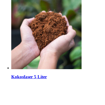
Kokosfaser 5 Liter