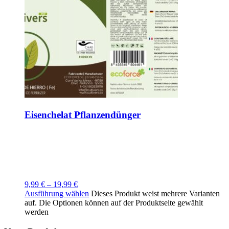
Eisenchelat Pflanzendünger
9,99
€
–
19,99
€
Ausführung wählen
Dieses Produkt weist mehrere Varianten
auf. Die Optionen können auf der Produktseite gewählt
werden