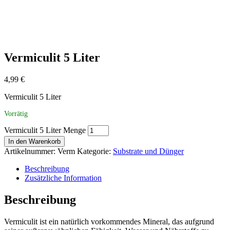
Vermiculit 5 Liter
4,99
€
Vermiculit 5 Liter
Vorrätig
Vermiculit 5 Liter Menge
In den Warenkorb
Artikelnummer:
Verm
Kategorie:
Substrate und Dünger
Beschreibung
Zusätzliche Information
Beschreibung
Vermiculit ist ein natürlich vorkommendes Mineral, das aufgrund