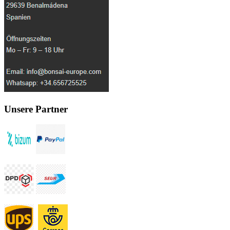
Unsere Partner