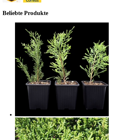
Beliebte Produkte