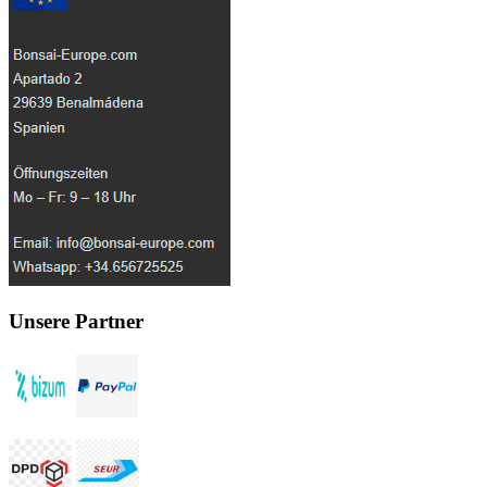
Unsere Partner