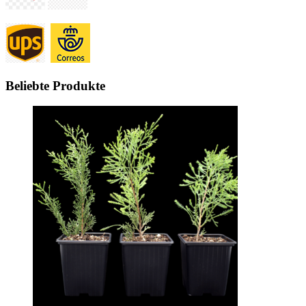
Beliebte Produkte