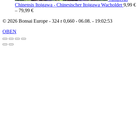
Chinensis Itoigawa - Chinesischer Itoigawa Wacholder
9,99
€
–
79,99
€
© 2026 Bonsai Europe - 324 r 0,660 - 06.08. - 19:02:53
OBEN