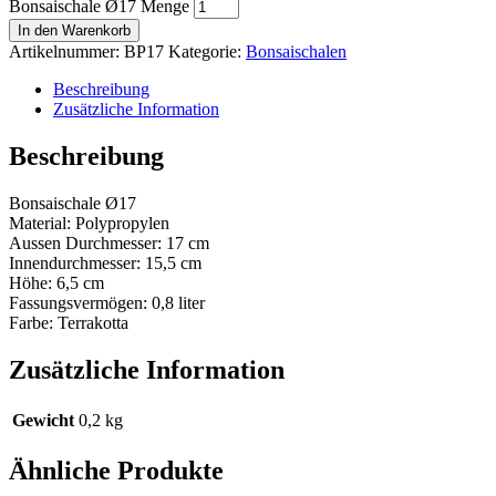
Bonsaischale Ø17 Menge
In den Warenkorb
Artikelnummer:
BP17
Kategorie:
Bonsaischalen
Beschreibung
Zusätzliche Information
Beschreibung
Bonsaischale Ø17
Material: Polypropylen
Aussen Durchmesser: 17 cm
Innendurchmesser: 15,5 cm
Höhe: 6,5 cm
Fassungsvermögen: 0,8 liter
Farbe: Terrakotta
Zusätzliche Information
Gewicht
0,2 kg
Ähnliche Produkte